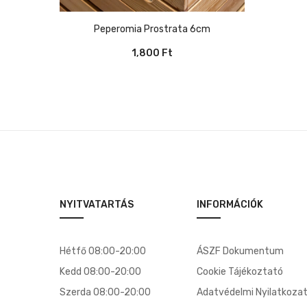
Peperomia Prostrata 6cm
1,800
Ft
NYITVATARTÁS
INFORMÁCIÓK
Hétfő 08:00-20:00
ÁSZF Dokumentum
Kedd 08:00-20:00
Cookie Tájékoztató
Szerda 08:00-20:00
Adatvédelmi Nyilatkoza