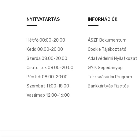
NYITVATARTÁS
INFORMÁCIÓK
Hétfő 08:00-20:00
ÁSZF Dokumentum
Kedd 08:00-20:00
Cookie Tájékoztató
Szerda 08:00-20:00
Adatvédelmi Nyilatkoza
Csütörtök 08:00-20:00
GYIK Segédanyag
Péntek 08:00-20:00
Törzsvásárlói Program
Szombat 11:00-18:00
Bankkártyás Fizetés
Vasárnap 12:00-16:00