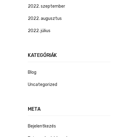
2022. szeptember
2022. augusztus
2022. július
KATEGÓRIÁK
Blog
Uncategorized
META
Bejelentkezés