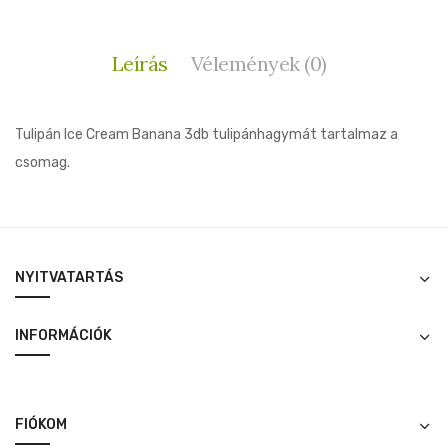
Leírás
Vélemények (0)
Tulipán Ice Cream Banana 3db tulipánhagymát tartalmaz a
csomag.
NYITVATARTÁS
INFORMÁCIÓK
FIÓKOM