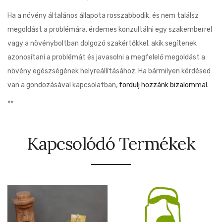
Ha a növény általános állapota rosszabbodik, és nem találsz
megoldást a problémára, érdemes konzultálni egy szakemberrel
vagy a növényboltban dolgozó szakértőkkel, akik segítenek
azonosítani a problémát és javasolni a megfelelő megoldást a
növény egészségének helyreállításához. Ha bármilyen kérdésed
van a gondozásával kapcsolatban,
fordulj hozzánk bizalommal
.
**
Kapcsolódó Termékek