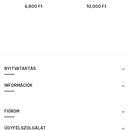
6,800
Ft
10,000
Ft
NYITVATARTÁS
INFORMÁCIÓK
FIÓKOM
ÜGYFÉLSZOLGÁLAT