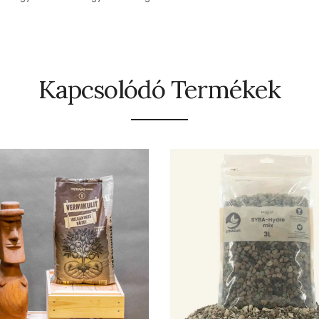
Kapcsolódó Termékek