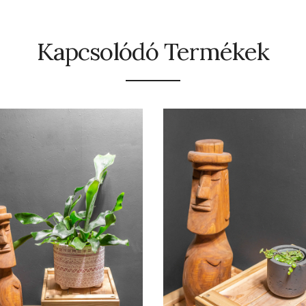
Kapcsolódó Termékek