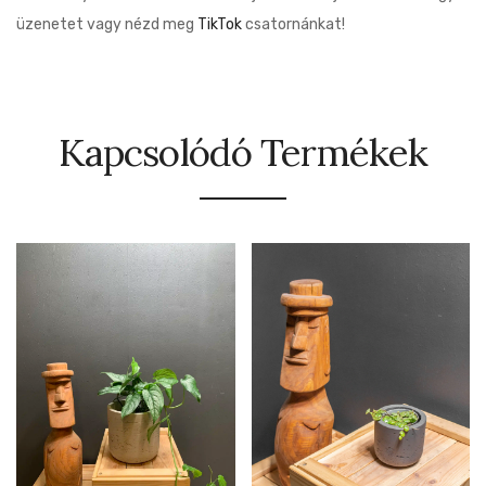
üzenetet vagy nézd meg
TikTok
csatornánkat!
Kapcsolódó Termékek