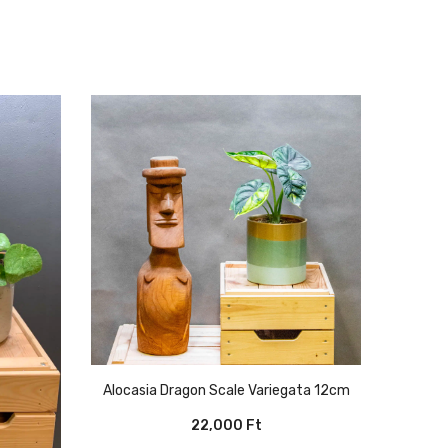
Alocasia Dragon Scale Variegata 12cm
22,000
Ft