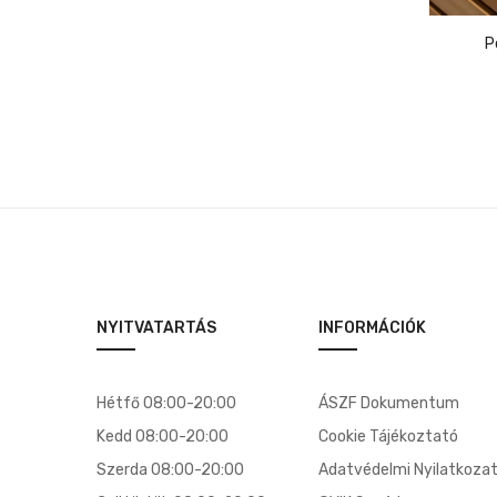
NYITVATARTÁS
INFORMÁCIÓK
Hétfő 08:00-20:00
ÁSZF Dokumentum
Kedd 08:00-20:00
Cookie Tájékoztató
Szerda 08:00-20:00
Adatvédelmi Nyilatkoza