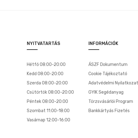
NYITVATARTÁS
INFORMÁCIÓK
Hétfő 08:00-20:00
ÁSZF Dokumentum
Kedd 08:00-20:00
Cookie Tájékoztató
Szerda 08:00-20:00
Adatvédelmi Nyilatkoza
Csütörtök 08:00-20:00
GYIK Segédanyag
Péntek 08:00-20:00
Törzsvásárlói Program
Szombat 11:00-18:00
Bankkártyás Fizetés
Vasárnap 12:00-16:00