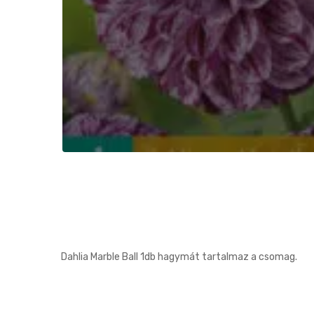
Dahlia Marble Ball 1db hagymát tartalmaz a csomag.