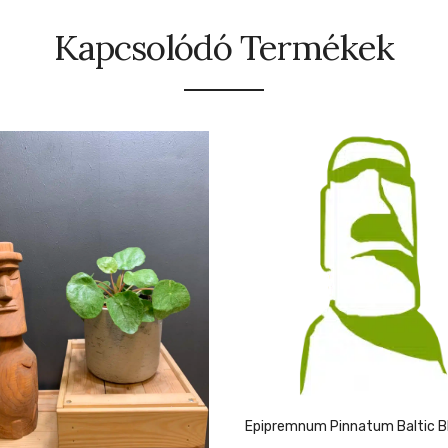
Kapcsolódó Termékek
Epipremnum Pinnatum Baltic B