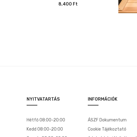
8,400
Ft
NYITVATARTÁS
INFORMÁCIÓK
Hétfő 08:00-20:00
ÁSZF Dokumentum
Kedd 08:00-20:00
Cookie Tájékoztató