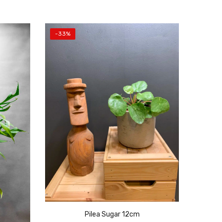
-33%
Pilea Sugar 12cm