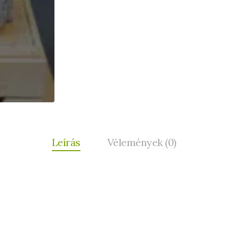
Leírás
Vélemények (0)