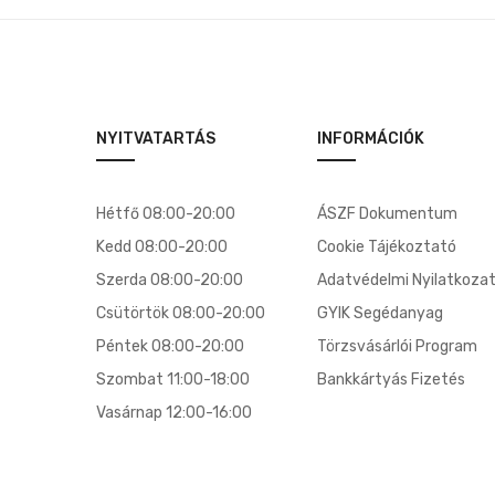
NYITVATARTÁS
INFORMÁCIÓK
Hétfő 08:00-20:00
ÁSZF Dokumentum
Kedd 08:00-20:00
Cookie Tájékoztató
Szerda 08:00-20:00
Adatvédelmi Nyilatkoza
Csütörtök 08:00-20:00
GYIK Segédanyag
Péntek 08:00-20:00
Törzsvásárlói Program
Szombat 11:00-18:00
Bankkártyás Fizetés
Vasárnap 12:00-16:00