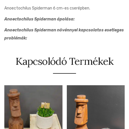
Anoectochilus Spiderman 6 cm-es cserépben.
Anoectochilus Spiderman ápolása:
Anoectochilus Spiderman növénnyel kapcsolatos esetleges
problémák:
Kapcsolódó Termékek