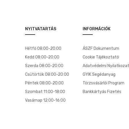
NYITVATARTÁS
INFORMÁCIÓK
Hétfő 08:00-20:00
ÁSZF Dokumentum
Kedd 08:00-20:00
Cookie Tájékoztató
Szerda 08:00-20:00
Adatvédelmi Nyilatkoza
Csütörtök 08:00-20:00
GYIK Segédanyag
Péntek 08:00-20:00
Törzsvásárlói Program
Szombat 11:00-18:00
Bankkártyás Fizetés
Vasárnap 12:00-16:00