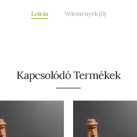
Leírás
Vélemények (0)
Kapcsolódó Termékek