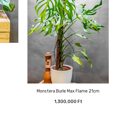
Monstera Burle Max Flame 21cm
1,300,000
Ft