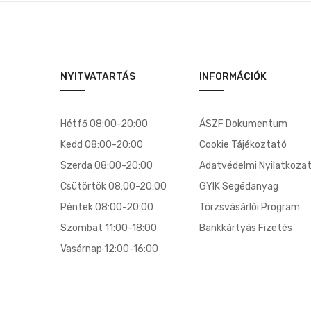
NYITVATARTÁS
INFORMÁCIÓK
Hétfő 08:00-20:00
ÁSZF Dokumentum
Kedd 08:00-20:00
Cookie Tájékoztató
Szerda 08:00-20:00
Adatvédelmi Nyilatkoza
Csütörtök 08:00-20:00
GYIK Segédanyag
Péntek 08:00-20:00
Törzsvásárlói Program
Szombat 11:00-18:00
Bankkártyás Fizetés
Vasárnap 12:00-16:00