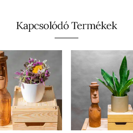
Kapcsolódó Termékek