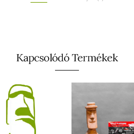
Kapcsolódó Termékek