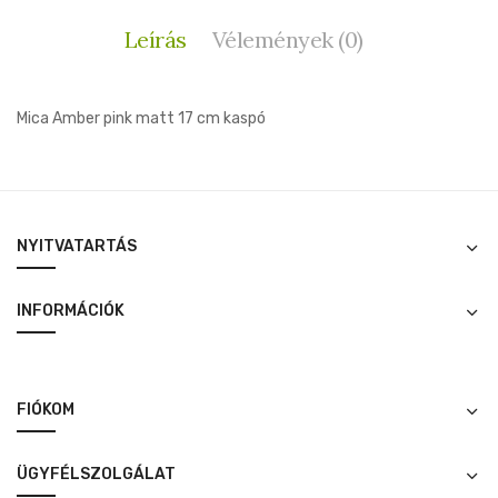
Leírás
Vélemények (0)
Mica Amber pink matt 17 cm kaspó
NYITVATARTÁS
INFORMÁCIÓK
FIÓKOM
ÜGYFÉLSZOLGÁLAT