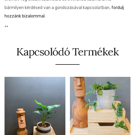
bármilyen kérdésed van a gondozásával kapcsolatban,
fordulj
hozzánk bizalommal
.
**
Kapcsolódó Termékek