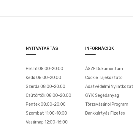
NYITVATARTÁS
INFORMÁCIÓK
Hétfő 08:00-20:00
ÁSZF Dokumentum
Kedd 08:00-20:00
Cookie Tájékoztató
Szerda 08:00-20:00
Adatvédelmi Nyilatkoza
Csütörtök 08:00-20:00
GYIK Segédanyag
Péntek 08:00-20:00
Törzsvásárlói Program
Szombat 11:00-18:00
Bankkártyás Fizetés
Vasárnap 12:00-16:00