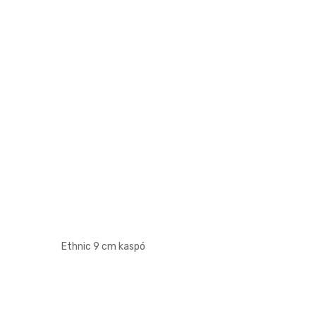
Ethnic 9 cm kaspó