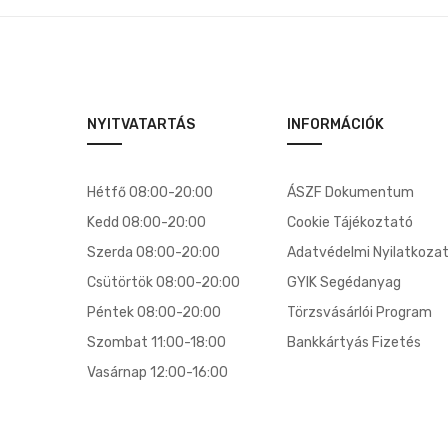
NYITVATARTÁS
INFORMÁCIÓK
Hétfő 08:00-20:00
ÁSZF Dokumentum
Kedd 08:00-20:00
Cookie Tájékoztató
Szerda 08:00-20:00
Adatvédelmi Nyilatkoza
Csütörtök 08:00-20:00
GYIK Segédanyag
Péntek 08:00-20:00
Törzsvásárlói Program
Szombat 11:00-18:00
Bankkártyás Fizetés
Vasárnap 12:00-16:00