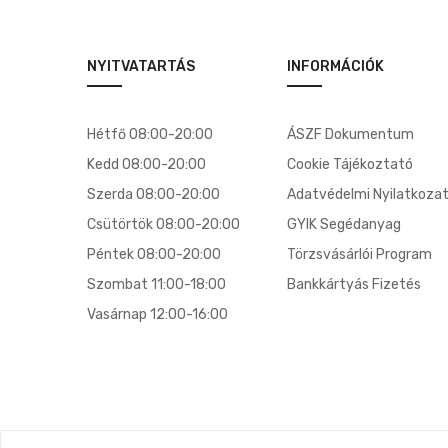
NYITVATARTÁS
INFORMÁCIÓK
Hétfő 08:00-20:00
ÁSZF Dokumentum
Kedd 08:00-20:00
Cookie Tájékoztató
Szerda 08:00-20:00
Adatvédelmi Nyilatkoza
Csütörtök 08:00-20:00
GYIK Segédanyag
Péntek 08:00-20:00
Törzsvásárlói Program
Szombat 11:00-18:00
Bankkártyás Fizetés
Vasárnap 12:00-16:00