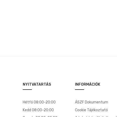
NYITVATARTÁS
INFORMÁCIÓK
Hétfő 08:00-20:00
ÁSZF Dokumentum
Kedd 08:00-20:00
Cookie Tájékoztató