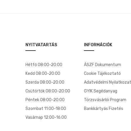
NYITVATARTÁS
INFORMÁCIÓK
Hétfő 08:00-20:00
ÁSZF Dokumentum
Kedd 08:00-20:00
Cookie Tájékoztató
Szerda 08:00-20:00
Adatvédelmi Nyilatkoza
Csütörtök 08:00-20:00
GYIK Segédanyag
Péntek 08:00-20:00
Törzsvásárlói Program
Szombat 11:00-18:00
Bankkártyás Fizetés
Vasárnap 12:00-16:00