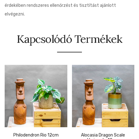
érdekében rendszeres ellenőrzést és tisztítást ajánlott
elvégezni.
Kapcsolódó Termékek
Philodendron Rio 12cm
Alocasia Dragon Scale