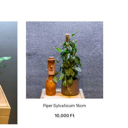
Piper Sylvaticum 16cm
10,000
Ft