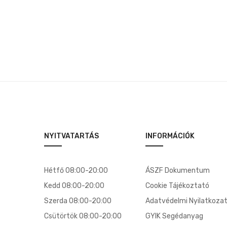
NYITVATARTÁS
INFORMÁCIÓK
Hétfő 08:00-20:00
ÁSZF Dokumentum
Kedd 08:00-20:00
Cookie Tájékoztató
Szerda 08:00-20:00
Adatvédelmi Nyilatkoza
Csütörtök 08:00-20:00
GYIK Segédanyag