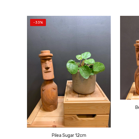
-33%
Pilea Sugar 12cm