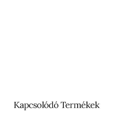
Kapcsolódó Termékek