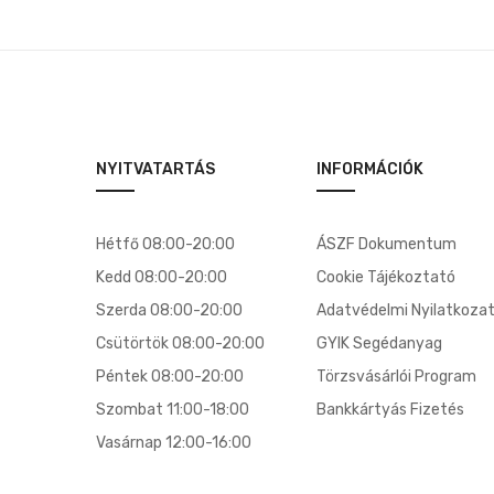
NYITVATARTÁS
INFORMÁCIÓK
Hétfő 08:00-20:00
ÁSZF Dokumentum
Kedd 08:00-20:00
Cookie Tájékoztató
Szerda 08:00-20:00
Adatvédelmi Nyilatkoza
Csütörtök 08:00-20:00
GYIK Segédanyag
Péntek 08:00-20:00
Törzsvásárlói Program
Szombat 11:00-18:00
Bankkártyás Fizetés
Vasárnap 12:00-16:00