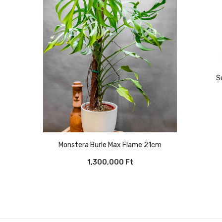
Monstera Burle Max Flame 21cm
1,300,000
Ft