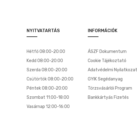
NYITVATARTÁS
INFORMÁCIÓK
Hétfő 08:00-20:00
ÁSZF Dokumentum
Kedd 08:00-20:00
Cookie Tájékoztató
Szerda 08:00-20:00
Adatvédelmi Nyilatkoza
Csütörtök 08:00-20:00
GYIK Segédanyag
Péntek 08:00-20:00
Törzsvásárlói Program
Szombat 11:00-18:00
Bankkártyás Fizetés
Vasárnap 12:00-16:00