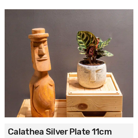
Calathea Silver Plate 11cm