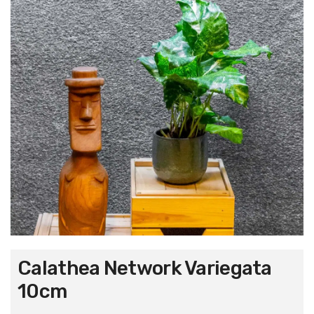
Calathea Network Variegata
10cm